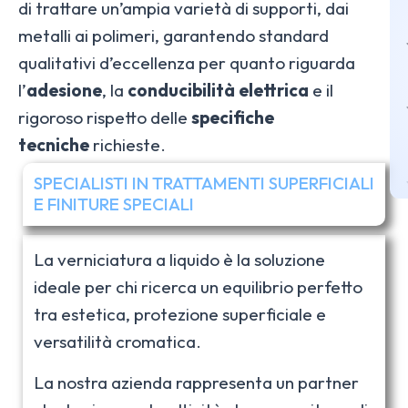
di trattare un’ampia varietà di supporti, dai
metalli ai polimeri, garantendo standard
qualitativi d’eccellenza per quanto riguarda
l’
adesione
, la
conducibilità elettrica
e il
rigoroso rispetto delle
specifiche
tecniche
richieste.
SPECIALISTI IN TRATTAMENTI SUPERFICIALI
E FINITURE SPECIALI
La verniciatura a liquido è la soluzione
ideale per chi ricerca un equilibrio perfetto
tra estetica, protezione superficiale e
versatilità cromatica.
La nostra azienda rappresenta un partner